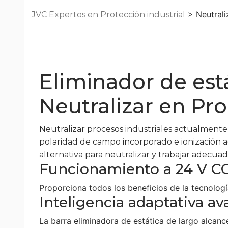
> Neutrali
JVC Expertos en Protección industrial
Eliminador de está
Neutralizar en Pro
Neutralizar procesos industriales actualmente 
polaridad de campo incorporado e ionización ad
alternativa para neutralizar y trabajar adecu
Funcionamiento a 24 V CC 
Proporciona todos los beneficios de la tecnolog
Inteligencia adaptativa a
La barra eliminadora de estática de largo alcan