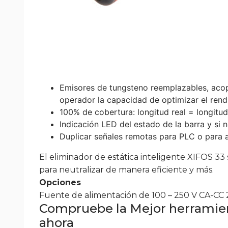
Emisores de tungsteno reemplazables, acopla
operador la capacidad de optimizar el rendi
100% de cobertura: longitud real = longitud
Indicación LED del estado de la barra y si 
Duplicar señales remotas para PLC o para
El eliminador de estática inteligente XIFOS 33
para neutralizar de manera eficiente y más.
Opciones
Fuente de alimentación de 100 – 250 V CA-CC 
Compruebe la Mejor herramient
ahora