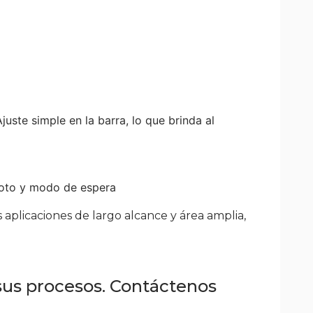
uste simple en la barra, lo que brinda al
moto y modo de espera
 aplicaciones de largo alcance y área amplia,
sus procesos. Contáctenos