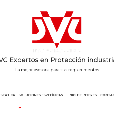
VC Expertos en Protección industri
La mejor asesoria para sus requerimentos
STATICA
SOLUCIONES ESPECÍFICAS
LINKS DE INTERES
CONTA