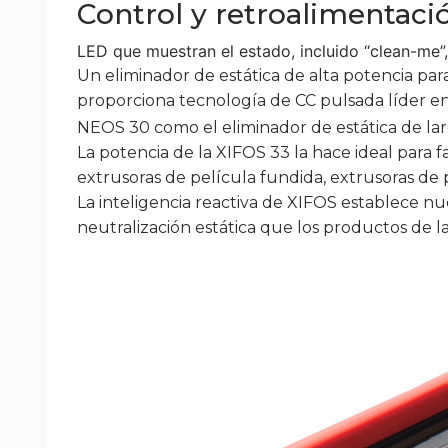
Control y retroalimentaci
LED que muestran el estado, incluido “clean-me
Un eliminador de estática de alta potencia par
proporciona tecnología de CC pulsada líder en
NEOS 30 como el eliminador de estática de la
La potencia de la XIFOS 33 la hace ideal para
extrusoras de película fundida, extrusoras de 
La inteligencia reactiva de XIFOS establece nue
neutralización estática que los productos de 