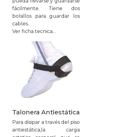
pueda llevarse y guardarse
fácilmente. Tiene dos
bolsillos para guardar los
cables.
Ver ficha tecnica…
Talonera Antiestática
Para disipar a través del piso
antiestática,la carga