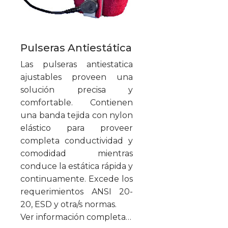
Pulseras Antiestática
Las pulseras antiestatica
ajustables proveen una
solución precisa y
comfortable. Contienen
una banda tejida con nylon
elástico para proveer
completa conductividad y
comodidad mientras
conduce la estática rápida y
continuamente. Excede los
requerimientos ANSI 20-
20, ESD y otra/s normas.
Ver información completa…