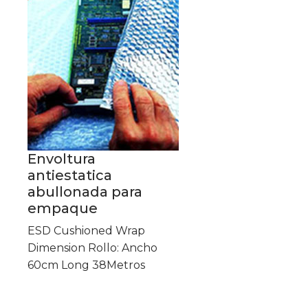
Envoltura
antiestatica
abullonada para
empaque
ESD Cushioned Wrap
Dimension Rollo: Ancho
60cm Long 38Metros