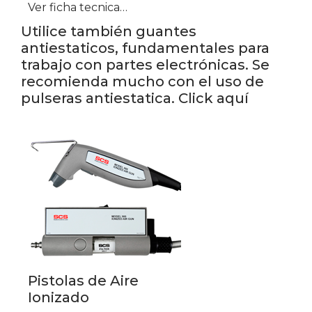
Ver ficha tecnica…
Utilice también guantes
antiestaticos, fundamentales para
trabajo con partes electrónicas. Se
recomienda mucho con el uso de
pulseras antiestatica. Click aquí
Pistolas de Aire
Ionizado