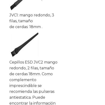
JVC1: mango redondo, 3
filas, tamaño
de cerdas: 18mm .
Cepillos ESD JVC2 mango
redondo, 2 filas, tamaño
de cerdas 18mm. Como
complemento
imprescindible se
recomienda las pulseras
antiestatica. Puede
encontrar la información