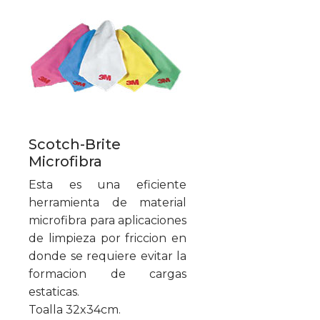
Scotch-Brite
Microfibra
Esta es una eficiente
herramienta de material
microfibra para aplicaciones
de limpieza por friccion en
donde se requiere evitar la
formacion de cargas
estaticas.
Toalla 32x34cm.