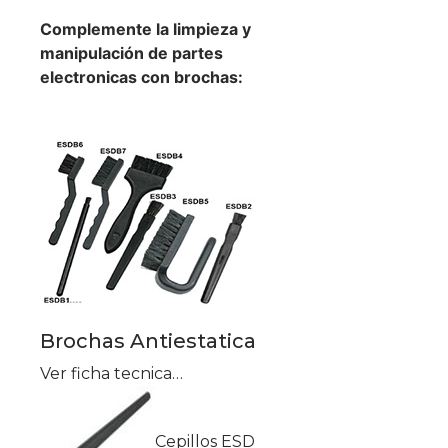
Complemente la limpieza y
manipulación de partes
electronicas con brochas:
Brochas Antiestatica
Ver ficha tecnica…
Cepillos ESD