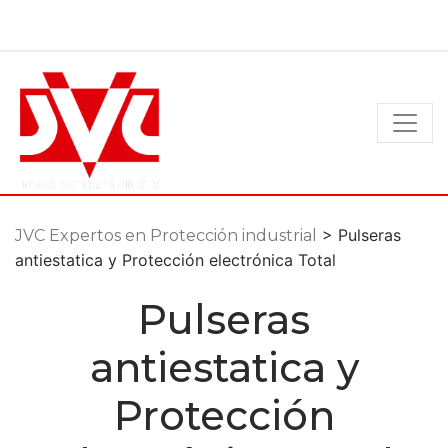
Ir
al
contenido
> Pulseras
JVC Expertos en Protección industrial
antiestatica y Protección electrónica Total
Pulseras
antiestatica y
Protección