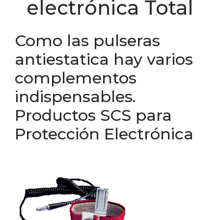
electrónica Total
Como las pulseras
antiestatica hay varios
complementos
indispensables.
Productos SCS para
Protección Electrónica