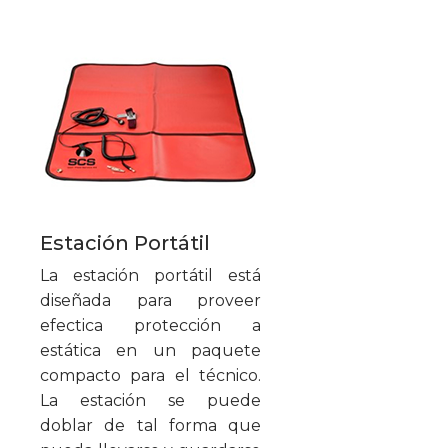
Estación Portátil
La estación portátil está
diseñada para proveer
efectica protección a
estática en un paquete
compacto para el técnico.
La estación se puede
doblar de tal forma que