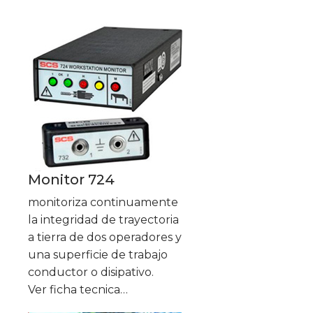
Monitor 724
monitoriza continuamente
la integridad de trayectoria
a tierra de dos operadores y
una superficie de trabajo
conductor o disipativo.
Ver ficha tecnica…