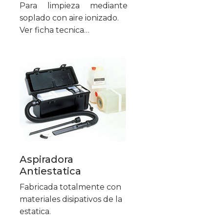
Para limpieza mediante
soplado con aire ionizado.
Ver ficha tecnica…
Aspiradora
Antiestatica
Fabricada totalmente con
materiales disipativos de la
estatica.