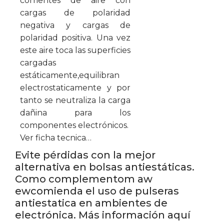
corrientes de aire con
cargas de polaridad
negativa y cargas de
polaridad positiva. Una vez
este aire toca las superficies
cargadas
estáticamente,equilibran
electrostaticamente y por
tanto se neutraliza la carga
dañina para los
componentes electrónicos.
Ver ficha tecnica…
Evite pérdidas con la mejor
alternativa en bolsas antiestáticas.
Como complementom aw
ewcomienda el uso de pulseras
antiestatica en ambientes de
electrónica. Más información aquí