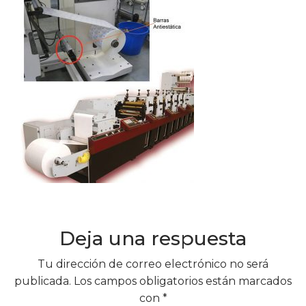
Deja una respuesta
Tu dirección de correo electrónico no será
publicada.
Los campos obligatorios están marcados
con
*