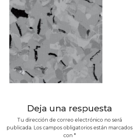
Deja una respuesta
Tu dirección de correo electrónico no será
publicada.
Los campos obligatorios están marcados
con
*