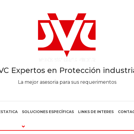
VC Expertos en Protección industri
La mejor asesoria para sus requerimentos
STATICA
SOLUCIONES ESPECÍFICAS
LINKS DE INTERES
CONTA