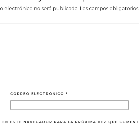
o electrónico no será publicada.
Los campos obligatorio
CORREO ELECTRÓNICO
*
 EN ESTE NAVEGADOR PARA LA PRÓXIMA VEZ QUE COMENT