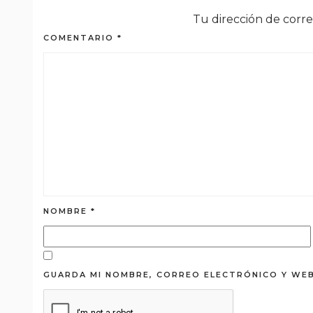
Tu dirección de corre
COMENTARIO
*
NOMBRE
*
GUARDA MI NOMBRE, CORREO ELECTRÓNICO Y WEB