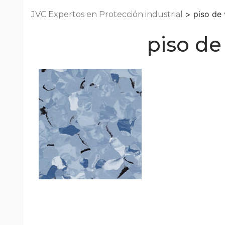
> piso de 
JVC Expertos en Protección industrial
piso de